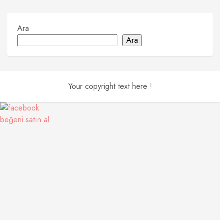
Ara
Ara
Your copyright text here !