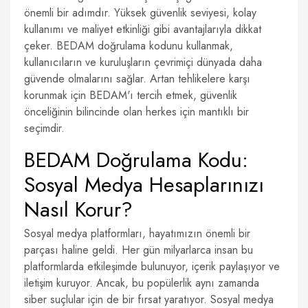
önemli bir adımdır. Yüksek güvenlik seviyesi, kolay
kullanımı ve maliyet etkinliği gibi avantajlarıyla dikkat
çeker. BEDAM doğrulama kodunu kullanmak,
kullanıcıların ve kuruluşların çevrimiçi dünyada daha
güvende olmalarını sağlar. Artan tehlikelere karşı
korunmak için BEDAM'ı tercih etmek, güvenlik
önceliğinin bilincinde olan herkes için mantıklı bir
seçimdir.
BEDAM Doğrulama Kodu:
Sosyal Medya Hesaplarınızı
Nasıl Korur?
Sosyal medya platformları, hayatımızın önemli bir
parçası haline geldi. Her gün milyarlarca insan bu
platformlarda etkileşimde bulunuyor, içerik paylaşıyor ve
iletişim kuruyor. Ancak, bu popülerlik aynı zamanda
siber suçlular için de bir fırsat yaratıyor. Sosyal medya