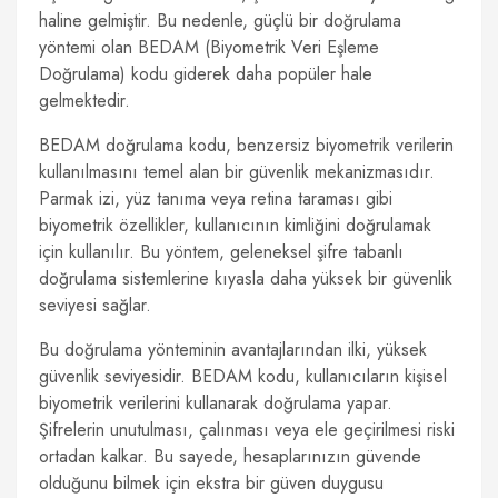
haline gelmiştir. Bu nedenle, güçlü bir doğrulama
yöntemi olan BEDAM (Biyometrik Veri Eşleme
Doğrulama) kodu giderek daha popüler hale
gelmektedir.
BEDAM doğrulama kodu, benzersiz biyometrik verilerin
kullanılmasını temel alan bir güvenlik mekanizmasıdır.
Parmak izi, yüz tanıma veya retina taraması gibi
biyometrik özellikler, kullanıcının kimliğini doğrulamak
için kullanılır. Bu yöntem, geleneksel şifre tabanlı
doğrulama sistemlerine kıyasla daha yüksek bir güvenlik
seviyesi sağlar.
Bu doğrulama yönteminin avantajlarından ilki, yüksek
güvenlik seviyesidir. BEDAM kodu, kullanıcıların kişisel
biyometrik verilerini kullanarak doğrulama yapar.
Şifrelerin unutulması, çalınması veya ele geçirilmesi riski
ortadan kalkar. Bu sayede, hesaplarınızın güvende
olduğunu bilmek için ekstra bir güven duygusu