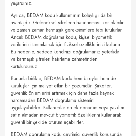
yaşarsınız.
Ayrıca, BEDAM kodu kullanımının kolaylığı da bir
avantajdır. Geleneksel şifrelerin hatırlanması zor olabilir
ve zaman zaman karmaşık gereksinimlere tabi tutulurlar.
Ancak BEDAM doğrulama kodu, kişisel biyometrik
verilerinizi tanımlamak için fiziksel özelliklerinizi kullanır.
Bu nedenle, sadece kendinizi doğrulamanız yeterlidir
ve karmaşık şifreleri hatırlama zahmetinden
kurtulursunuz.
Bununla birlikte, BEDAM kodu hem bireyler hem de
kuruluşlar için maliyet etkin bir çözümdür. Şirketler,
güvenlik önlemlerini artırmak için daha fazla kaynak
harcamadan BEDAM doğrulama sistemini
uygulayabilirler. Kullanıcılar da ek donanım veya yazılım
satın almadan mevcut biyometrik özelliklerini kullanarak
güvenli bir şekilde oturum açabilirler.
BEDAM doğrulama kodu çevrimiçi güvenlik konusunda