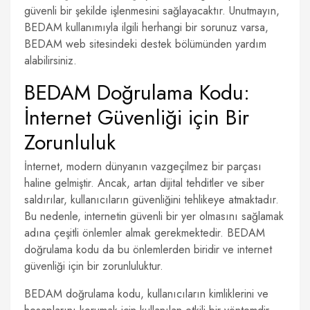
güvenli bir şekilde işlenmesini sağlayacaktır. Unutmayın,
BEDAM kullanımıyla ilgili herhangi bir sorunuz varsa,
BEDAM web sitesindeki destek bölümünden yardım
alabilirsiniz.
BEDAM Doğrulama Kodu:
İnternet Güvenliği için Bir
Zorunluluk
İnternet, modern dünyanın vazgeçilmez bir parçası
haline gelmiştir. Ancak, artan dijital tehditler ve siber
saldırılar, kullanıcıların güvenliğini tehlikeye atmaktadır.
Bu nedenle, internetin güvenli bir yer olmasını sağlamak
adına çeşitli önlemler almak gerekmektedir. BEDAM
doğrulama kodu da bu önlemlerden biridir ve internet
güvenliği için bir zorunluluktur.
BEDAM doğrulama kodu, kullanıcıların kimliklerini ve