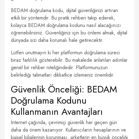
BEDAM doğrulama kodu, dijital güvenliğinizi artıran
etkili bir yöntemdir. Bu pratik rehberi takip ederek,
kolayca BEDAM doğrulama kodunu nasıl alacağınızı
öğrenebilirsiniz. Güvenliğiniz için bu önlemi almak, dijital
dünyada sizi daha korumalı hale getirecektir.
Lütfen unutmayın ki her platformun doğrulama süreci
biraz farklılık gösterebilir. Bu makalede anlatılan adımlar
genel bir rehber niteliğindedir. Platformunuzun
belirlediği talimatları dikkatlice izlemeniz önemlidir.
Güvenlik Önceliği: BEDAM
Doğrulama Kodunu
Kullanmanın Avantajları
İnternet çağında, çevrimiçi güvenlik her geçen gün
daha da önem kazanıyor. Kullanıcıların hesaplarının ve
kişisel bilgilerinin korunması, şirketlerin en büyük önceliği