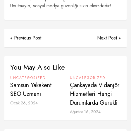
Unutmayın, sosyal medya güvenliği sizin elinizdedir!
« Previous Post
Next Post »
You May Also Like
UNCATEGORIZED
UNCATEGORIZED
Samsun Yakakent
Çankayada Vidanjör
SEO Uzmanı
Hizmetleri Hangi
Durumlarda Gerekli
Ocak 26, 2024
Ağustos 16, 2024