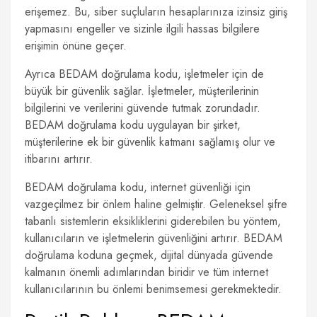
erişemez. Bu, siber suçluların hesaplarınıza izinsiz giriş
yapmasını engeller ve sizinle ilgili hassas bilgilere
erişimin önüne geçer.
Ayrıca BEDAM doğrulama kodu, işletmeler için de
büyük bir güvenlik sağlar. İşletmeler, müşterilerinin
bilgilerini ve verilerini güvende tutmak zorundadır.
BEDAM doğrulama kodu uygulayan bir şirket,
müşterilerine ek bir güvenlik katmanı sağlamış olur ve
itibarını artırır.
BEDAM doğrulama kodu, internet güvenliği için
vazgeçilmez bir önlem haline gelmiştir. Geleneksel şifre
tabanlı sistemlerin eksikliklerini giderebilen bu yöntem,
kullanıcıların ve işletmelerin güvenliğini artırır. BEDAM
doğrulama koduna geçmek, dijital dünyada güvende
kalmanın önemli adımlarından biridir ve tüm internet
kullanıcılarının bu önlemi benimsemesi gerekmektedir.