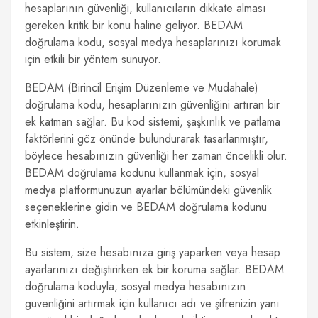
hesaplarının güvenliği, kullanıcıların dikkate alması
gereken kritik bir konu haline geliyor. BEDAM
doğrulama kodu, sosyal medya hesaplarınızı korumak
için etkili bir yöntem sunuyor.
BEDAM (Birincil Erişim Düzenleme ve Müdahale)
doğrulama kodu, hesaplarınızın güvenliğini artıran bir
ek katman sağlar. Bu kod sistemi, şaşkınlık ve patlama
faktörlerini göz önünde bulundurarak tasarlanmıştır,
böylece hesabınızın güvenliği her zaman öncelikli olur.
BEDAM doğrulama kodunu kullanmak için, sosyal
medya platformunuzun ayarlar bölümündeki güvenlik
seçeneklerine gidin ve BEDAM doğrulama kodunu
etkinleştirin.
Bu sistem, size hesabınıza giriş yaparken veya hesap
ayarlarınızı değiştirirken ek bir koruma sağlar. BEDAM
doğrulama koduyla, sosyal medya hesabınızın
güvenliğini artırmak için kullanıcı adı ve şifrenizin yanı