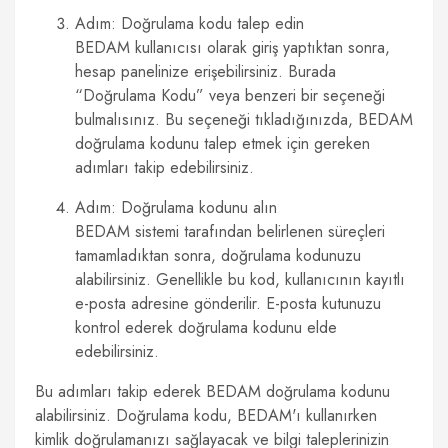
Adım: Doğrulama kodu talep edin
BEDAM kullanıcısı olarak giriş yaptıktan sonra,
hesap panelinize erişebilirsiniz. Burada
“Doğrulama Kodu” veya benzeri bir seçeneği
bulmalısınız. Bu seçeneği tıkladığınızda, BEDAM
doğrulama kodunu talep etmek için gereken
adımları takip edebilirsiniz.
Adım: Doğrulama kodunu alın
BEDAM sistemi tarafından belirlenen süreçleri
tamamladıktan sonra, doğrulama kodunuzu
alabilirsiniz. Genellikle bu kod, kullanıcının kayıtlı
e-posta adresine gönderilir. E-posta kutunuzu
kontrol ederek doğrulama kodunu elde
edebilirsiniz.
Bu adımları takip ederek BEDAM doğrulama kodunu
alabilirsiniz. Doğrulama kodu, BEDAM'ı kullanırken
kimlik doğrulamanızı sağlayacak ve bilgi taleplerinizin