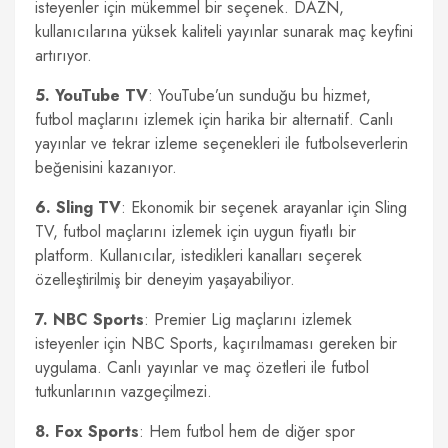
isteyenler için mükemmel bir seçenek. DAZN,
kullanıcılarına yüksek kaliteli yayınlar sunarak maç keyfini
artırıyor.
5. YouTube TV
: YouTube’un sunduğu bu hizmet,
futbol maçlarını izlemek için harika bir alternatif. Canlı
yayınlar ve tekrar izleme seçenekleri ile futbolseverlerin
beğenisini kazanıyor.
6. Sling TV
: Ekonomik bir seçenek arayanlar için Sling
TV, futbol maçlarını izlemek için uygun fiyatlı bir
platform. Kullanıcılar, istedikleri kanalları seçerek
özelleştirilmiş bir deneyim yaşayabiliyor.
7. NBC Sports
: Premier Lig maçlarını izlemek
isteyenler için NBC Sports, kaçırılmaması gereken bir
uygulama. Canlı yayınlar ve maç özetleri ile futbol
tutkunlarının vazgeçilmezi.
8. Fox Sports
: Hem futbol hem de diğer spor