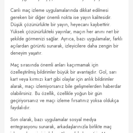
Canlı maç izleme uygulamalarında dikkat edilmesi
gereken bir diğer önemli nokta ise yayın kalitesidir.
Düşük çözünürlükte bir yayın, heyecanı kaybettirir.
Yüksek çözünürlükteki yayınlar, maçın her anını net bir
şekilde görmenizi sağlar. Ayrıca, bazı uygulamalar, farklı
açılardan görüntü sunarak, izleyicilere daha zengin bir
deneyim yaşatır.
Maç sırasında önemli anları kaçırmamak için
özelleştirilmiş bildirimler büyük bir avantajdır. Gol, sarı
kart veya kırmızı kart gibi olaylar için anlık bildirimler
alarak, maçı izlemiyorsanız bile gelişmelerden haberdar
olabilirsiniz. Bu özellik, özellikle yoğun bir gün
geçiriyorsanız ve maçı izleme fırsatınız yoksa oldukça
faydalıdır.
Son olarak, bazı uygulamalar sosyal medya
entegrasyonu sunarak, arkadaşlarınızla birlikte maç