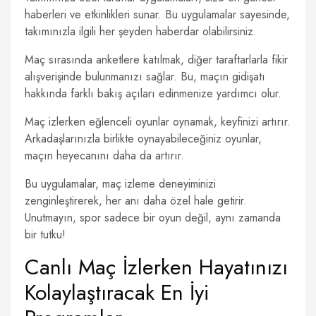
haberleri ve etkinlikleri sunar. Bu uygulamalar sayesinde,
takımınızla ilgili her şeyden haberdar olabilirsiniz.
Maç sırasında anketlere katılmak, diğer taraftarlarla fikir
alışverişinde bulunmanızı sağlar. Bu, maçın gidişatı
hakkında farklı bakış açıları edinmenize yardımcı olur.
Maç izlerken eğlenceli oyunlar oynamak, keyfinizi artırır.
Arkadaşlarınızla birlikte oynayabileceğiniz oyunlar,
maçın heyecanını daha da artırır.
Bu uygulamalar, maç izleme deneyiminizi
zenginleştirerek, her anı daha özel hale getirir.
Unutmayın, spor sadece bir oyun değil, aynı zamanda
bir tutku!
Canlı Maç İzlerken Hayatınızı
Kolaylaştıracak En İyi