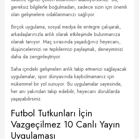
gereksiz bilgilerle boğulmadan, sadece sizin için önemli
olan gelişmelere odaklanmanızı sağlıyor.
Birçok uygulama, sosyal medya ile entegre çalışarak,
arkadaşlarınızla anlık olarak etkileşimde bulunmanıza
olanak tanıyor. Maç sırasında yaşadığınız heyecanı,
düşüncelerinizi ve tepkilerinizi paylaşmak, deneyiminizi
daha da zenginleştiriyor.
Saha içindeki gelişmeleri anlık takip etmenizi sağlayacak
uygulamalar, spor dünyasında kaybolmamanız için
mükemmel bir yol sunuyor. Bu uygulamalar sayesinde,
her anı yakından takip edebilir, heyecanı doruklarda
yaşayabilirsiniz.
Futbol Tutkunları İçin
Vazgeçilmez 10 Canlı Yayın
Uygulaması