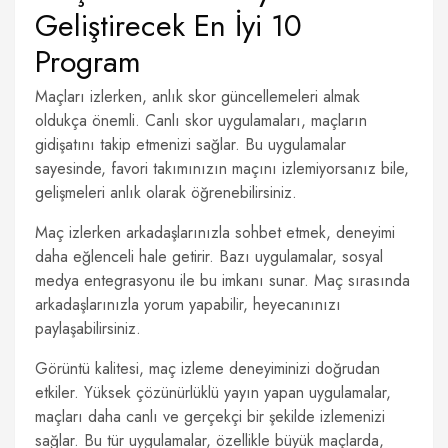
Geliştirecek En İyi 10
Program
Maçları izlerken, anlık skor güncellemeleri almak
oldukça önemli. Canlı skor uygulamaları, maçların
gidişatını takip etmenizi sağlar. Bu uygulamalar
sayesinde, favori takımınızın maçını izlemiyorsanız bile,
gelişmeleri anlık olarak öğrenebilirsiniz.
Maç izlerken arkadaşlarınızla sohbet etmek, deneyimi
daha eğlenceli hale getirir. Bazı uygulamalar, sosyal
medya entegrasyonu ile bu imkanı sunar. Maç sırasında
arkadaşlarınızla yorum yapabilir, heyecanınızı
paylaşabilirsiniz.
Görüntü kalitesi, maç izleme deneyiminizi doğrudan
etkiler. Yüksek çözünürlüklü yayın yapan uygulamalar,
maçları daha canlı ve gerçekçi bir şekilde izlemenizi
sağlar. Bu tür uygulamalar, özellikle büyük maçlarda,