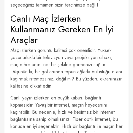
seçeceğiniz tamamen sizin tercihinize bağlı!
Canlı Maç İzlerken
Kullanmanız Gereken En İyi
Araçlar
Maç izlerken görüntü kalitesi çok önemlidir. Yüksek
çözünürlüklü bir televizyon veya projeksiyon cihazı,
maçın her anını net bir şekilde görmenizi sağlar.
Düşünün ki, bir gol anında topun ağlarla buluştuğu o anı
kaçırmak istemezsiniz, değil mi? Bu yüzden, ekranınızın
kalitesine dikkat edin.
Canlı yayın izlerken en büyük kabus, bağlantı
kopmasıdır. Yavaş bir internet, maçın heyecanını
kaçırabilir. Bu nedenle, hızlı ve kesintisiz bir internet
bağlantısına sahip olmalısınız. Fiber optik internet, bu
konuda en iyi seçenektir. Hızlı bir bağlantı ile maçın her