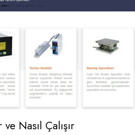
ve Nasıl Çalışır