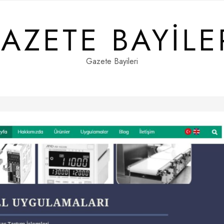
AZETE BAYILE
Gazete Bayileri