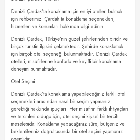
Denizli Çardak’ta konaklama için en iyi otelleri bulmak
için rehberimiz. Çardak’ta konaklama seçenekleri,
hizmetleri ve konumları hakkında bilgi edinin.
Denizli Çardak, Türkiye’nin güzel şehirlerinden biridir ve
birçok turistin ilgisini çekmektedir. Şehirde konaklamak
için birçok otel seçeneği bulunmaktadır. Denizli Çardak
otelleri, misafirlerine konforlu ve keyifli bir konaklama
deneyimi sunmaktadır.
Otel Seçimi
Denizli Çardak’ta konaklama yapabileceğiniz farklı otel
seçenekleri arasından nasıl bir seçim yapmanız
gerektiği hakkında ipuçları. Her misafirin farklı ihtiyaçları
ve tercihleri olduğu için, otel seçimi kişisel bir tercih
meselesidir. Konaklama yapacağınız süre, bütçeniz ve
beklentileriniz doğrultusunda bir otel seçimi yapmanız
önemlidir.