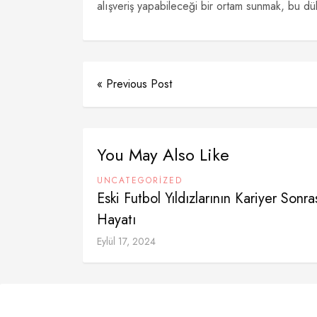
alışveriş yapabileceği bir ortam sunmak, bu dü
« Previous Post
You May Also Like
UNCATEGORIZED
Eski Futbol Yıldızlarının Kariyer Sonra
Hayatı
Eylül 17, 2024