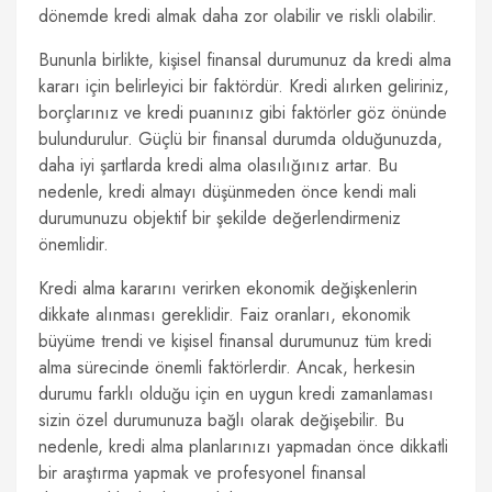
dönemde kredi almak daha zor olabilir ve riskli olabilir.
Bununla birlikte, kişisel finansal durumunuz da kredi alma
kararı için belirleyici bir faktördür. Kredi alırken geliriniz,
borçlarınız ve kredi puanınız gibi faktörler göz önünde
bulundurulur. Güçlü bir finansal durumda olduğunuzda,
daha iyi şartlarda kredi alma olasılığınız artar. Bu
nedenle, kredi almayı düşünmeden önce kendi mali
durumunuzu objektif bir şekilde değerlendirmeniz
önemlidir.
Kredi alma kararını verirken ekonomik değişkenlerin
dikkate alınması gereklidir. Faiz oranları, ekonomik
büyüme trendi ve kişisel finansal durumunuz tüm kredi
alma sürecinde önemli faktörlerdir. Ancak, herkesin
durumu farklı olduğu için en uygun kredi zamanlaması
sizin özel durumunuza bağlı olarak değişebilir. Bu
nedenle, kredi alma planlarınızı yapmadan önce dikkatli
bir araştırma yapmak ve profesyonel finansal