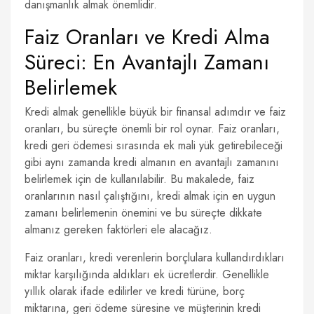
danışmanlık almak önemlidir.
Faiz Oranları ve Kredi Alma
Süreci: En Avantajlı Zamanı
Belirlemek
Kredi almak genellikle büyük bir finansal adımdır ve faiz
oranları, bu süreçte önemli bir rol oynar. Faiz oranları,
kredi geri ödemesi sırasında ek mali yük getirebileceği
gibi aynı zamanda kredi almanın en avantajlı zamanını
belirlemek için de kullanılabilir. Bu makalede, faiz
oranlarının nasıl çalıştığını, kredi almak için en uygun
zamanı belirlemenin önemini ve bu süreçte dikkate
almanız gereken faktörleri ele alacağız.
Faiz oranları, kredi verenlerin borçlulara kullandırdıkları
miktar karşılığında aldıkları ek ücretlerdir. Genellikle
yıllık olarak ifade edilirler ve kredi türüne, borç
miktarına, geri ödeme süresine ve müşterinin kredi