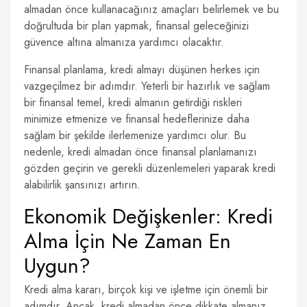
almadan önce kullanacağınız amaçları belirlemek ve bu
doğrultuda bir plan yapmak, finansal geleceğinizi
güvence altına almanıza yardımcı olacaktır.
Finansal planlama, kredi almayı düşünen herkes için
vazgeçilmez bir adımdır. Yeterli bir hazırlık ve sağlam
bir finansal temel, kredi almanın getirdiği riskleri
minimize etmenize ve finansal hedeflerinize daha
sağlam bir şekilde ilerlemenize yardımcı olur. Bu
nedenle, kredi almadan önce finansal planlamanızı
gözden geçirin ve gerekli düzenlemeleri yaparak kredi
alabilirlik şansınızı artırın.
Ekonomik Değişkenler: Kredi
Alma İçin Ne Zaman En
Uygun?
Kredi alma kararı, birçok kişi ve işletme için önemli bir
adımdır. Ancak, kredi almadan önce dikkate almanız