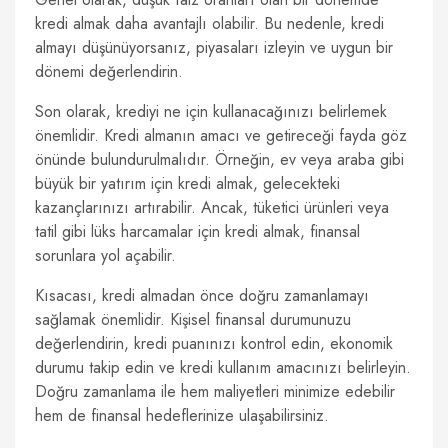
kredi almak daha avantajlı olabilir. Bu nedenle, kredi
almayı düşünüyorsanız, piyasaları izleyin ve uygun bir
dönemi değerlendirin.
Son olarak, krediyi ne için kullanacağınızı belirlemek
önemlidir. Kredi almanın amacı ve getireceği fayda göz
önünde bulundurulmalıdır. Örneğin, ev veya araba gibi
büyük bir yatırım için kredi almak, gelecekteki
kazançlarınızı artırabilir. Ancak, tüketici ürünleri veya
tatil gibi lüks harcamalar için kredi almak, finansal
sorunlara yol açabilir.
Kısacası, kredi almadan önce doğru zamanlamayı
sağlamak önemlidir. Kişisel finansal durumunuzu
değerlendirin, kredi puanınızı kontrol edin, ekonomik
durumu takip edin ve kredi kullanım amacınızı belirleyin.
Doğru zamanlama ile hem maliyetleri minimize edebilir
hem de finansal hedeflerinize ulaşabilirsiniz.