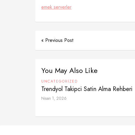
emek serverler
« Previous Post
You May Also Like
UNCATEGORIZED
Trendyol Takipci Satin Alma Rehberi
Nisan 1, 2026