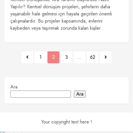
Yapılır? Kentsel dönüşüm projeleri, şehirlerin daha
yaşanabilir hale gelmesi için hayata geçirilen önemli
çalışmalardır. Bu projeler kapsamında, evlerini
kaybeden veya taşınmak zorunda kalan kişiler...
Yazı
1
2
3
…
62
sayfalaması
Ara
Ara
Your copyright text here !