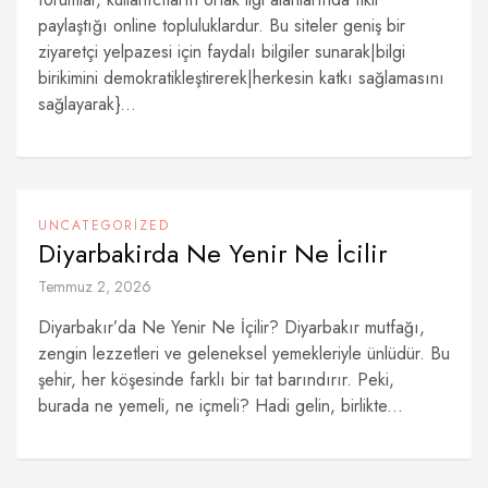
paylaştığı online topluluklardur. Bu siteler geniş bir
ziyaretçi yelpazesi için faydalı bilgiler sunarak|bilgi
birikimini demokratikleştirerek|herkesin katkı sağlamasını
sağlayarak}...
UNCATEGORIZED
Diyarbakirda Ne Yenir Ne İcilir
Temmuz 2, 2026
Diyarbakır’da Ne Yenir Ne İçilir? Diyarbakır mutfağı,
zengin lezzetleri ve geleneksel yemekleriyle ünlüdür. Bu
şehir, her köşesinde farklı bir tat barındırır. Peki,
burada ne yemeli, ne içmeli? Hadi gelin, birlikte...