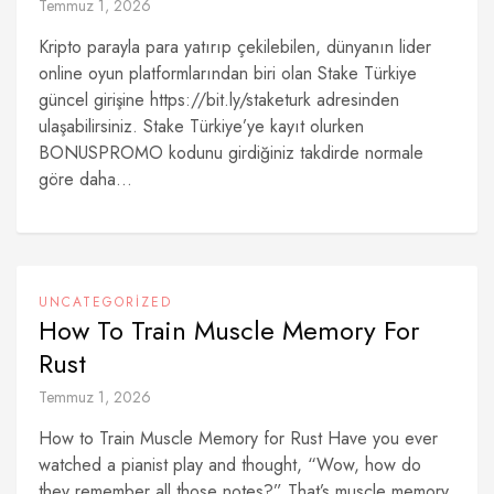
Temmuz 1, 2026
Kripto parayla para yatırıp çekilebilen, dünyanın lider
online oyun platformlarından biri olan Stake Türkiye
güncel girişine https://bit.ly/staketurk adresinden
ulaşabilirsiniz. Stake Türkiye’ye kayıt olurken
BONUSPROMO kodunu girdiğiniz takdirde normale
göre daha...
UNCATEGORIZED
How To Train Muscle Memory For
Rust
Temmuz 1, 2026
How to Train Muscle Memory for Rust Have you ever
watched a pianist play and thought, “Wow, how do
they remember all those notes?” That’s muscle memory