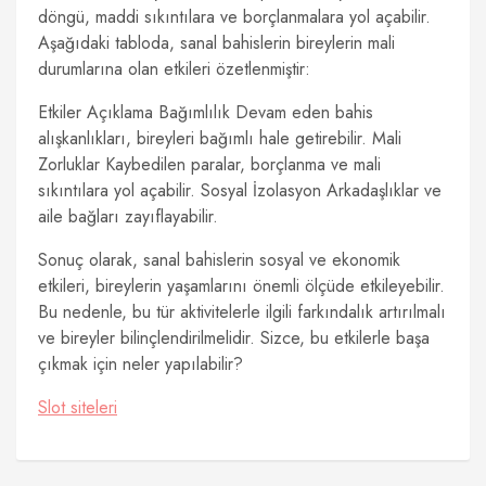
döngü, maddi sıkıntılara ve borçlanmalara yol açabilir.
Aşağıdaki tabloda, sanal bahislerin bireylerin mali
durumlarına olan etkileri özetlenmiştir:
Etkiler Açıklama Bağımlılık Devam eden bahis
alışkanlıkları, bireyleri bağımlı hale getirebilir. Mali
Zorluklar Kaybedilen paralar, borçlanma ve mali
sıkıntılara yol açabilir. Sosyal İzolasyon Arkadaşlıklar ve
aile bağları zayıflayabilir.
Sonuç olarak, sanal bahislerin sosyal ve ekonomik
etkileri, bireylerin yaşamlarını önemli ölçüde etkileyebilir.
Bu nedenle, bu tür aktivitelerle ilgili farkındalık artırılmalı
ve bireyler bilinçlendirilmelidir. Sizce, bu etkilerle başa
çıkmak için neler yapılabilir?
Slot siteleri