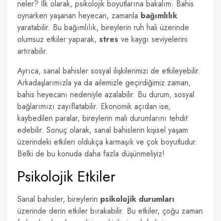
neler? İlk olarak, psikolojik boyutlarına bakalım. Bahis
oynarken yaşanan heyecan, zamanla
bağımlılık
yaratabilir. Bu bağımlılık, bireylerin ruh hali üzerinde
olumsuz etkiler yaparak,
stres
ve kaygı seviyelerini
artırabilir.
Ayrıca, sanal bahisler sosyal ilişkilerimizi de etkileyebilir.
Arkadaşlarımızla ya da ailemizle geçirdiğimiz zaman,
bahis heyecanı nedeniyle azalabilir. Bu durum, sosyal
bağlarımızı zayıflatabilir. Ekonomik açıdan ise,
kaybedilen paralar, bireylerin mali durumlarını tehdit
edebilir. Sonuç olarak, sanal bahislerin kişisel yaşam
üzerindeki etkileri oldukça karmaşık ve çok boyutludur.
Belki de bu konuda daha fazla düşünmeliyiz!
Psikolojik Etkiler
Sanal bahisler, bireylerin
psikolojik durumları
üzerinde derin etkiler bırakabilir. Bu etkiler, çoğu zaman