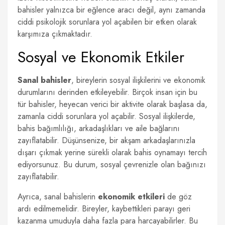
bahisler yalnızca bir eğlence aracı değil, aynı zamanda
ciddi psikolojik sorunlara yol açabilen bir etken olarak
karşımıza çıkmaktadır.
Sosyal ve Ekonomik Etkiler
Sanal bahisler
, bireylerin sosyal ilişkilerini ve ekonomik
durumlarını derinden etkileyebilir. Birçok insan için bu
tür bahisler, heyecan verici bir aktivite olarak başlasa da,
zamanla ciddi sorunlara yol açabilir. Sosyal ilişkilerde,
bahis bağımlılığı, arkadaşlıkları ve aile bağlarını
zayıflatabilir. Düşünsenize, bir akşam arkadaşlarınızla
dışarı çıkmak yerine sürekli olarak bahis oynamayı tercih
ediyorsunuz. Bu durum, sosyal çevrenizle olan bağınızı
zayıflatabilir.
Ayrıca, sanal bahislerin
ekonomik etkileri
de göz
ardı edilmemelidir. Bireyler, kaybettikleri parayı geri
kazanma umuduyla daha fazla para harcayabilirler. Bu