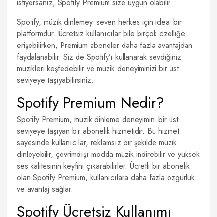
istiyorsanız, Spotify Premium size uygun olabilir.
Spotify, müzik dinlemeyi seven herkes için ideal bir
platformdur. Ücretsiz kullanıcılar bile birçok özelliğe
erişebilirken, Premium aboneler daha fazla avantajdan
faydalanabilir. Siz de Spotify’ı kullanarak sevdiğiniz
müzikleri keşfedebilir ve müzik deneyiminizi bir üst
seviyeye taşıyabilirsiniz.
Spotify Premium Nedir?
Spotify Premium, müzik dinleme deneyimini bir üst
seviyeye taşıyan bir abonelik hizmetidir. Bu hizmet
sayesinde kullanıcılar, reklamsız bir şekilde müzik
dinleyebilir, çevrimdışı modda müzik indirebilir ve yüksek
ses kalitesinin keyfini çıkarabilirler. Ücretli bir abonelik
olan Spotify Premium, kullanıcılara daha fazla özgürlük
ve avantaj sağlar.
Spotify Ücretsiz Kullanımı