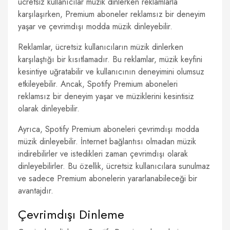
ücretsiz kullanıcılar müzik dinlerken reklamlarla
karşılaşırken, Premium aboneler reklamsız bir deneyim
yaşar ve çevrimdışı modda müzik dinleyebilir.
Reklamlar, ücretsiz kullanıcıların müzik dinlerken
karşılaştığı bir kısıtlamadır. Bu reklamlar, müzik keyfini
kesintiye uğratabilir ve kullanıcının deneyimini olumsuz
etkileyebilir. Ancak, Spotify Premium aboneleri
reklamsız bir deneyim yaşar ve müziklerini kesintisiz
olarak dinleyebilir.
Ayrıca, Spotify Premium aboneleri çevrimdışı modda
müzik dinleyebilir. İnternet bağlantısı olmadan müzik
indirebilirler ve istedikleri zaman çevrimdışı olarak
dinleyebilirler. Bu özellik, ücretsiz kullanıcılara sunulmaz
ve sadece Premium abonelerin yararlanabileceği bir
avantajdır.
Çevrimdışı Dinleme