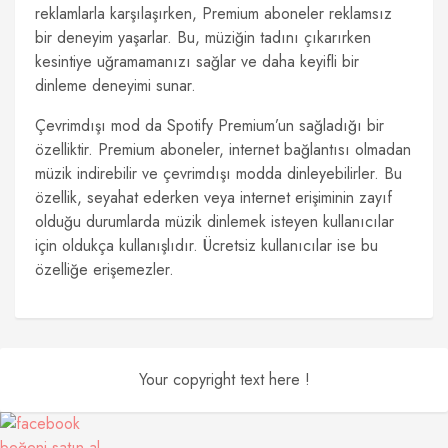
reklamlarla karşılaşırken, Premium aboneler reklamsız
bir deneyim yaşarlar. Bu, müziğin tadını çıkarırken
kesintiye uğramamanızı sağlar ve daha keyifli bir
dinleme deneyimi sunar.
Çevrimdışı mod da Spotify Premium’un sağladığı bir
özelliktir. Premium aboneler, internet bağlantısı olmadan
müzik indirebilir ve çevrimdışı modda dinleyebilirler. Bu
özellik, seyahat ederken veya internet erişiminin zayıf
olduğu durumlarda müzik dinlemek isteyen kullanıcılar
için oldukça kullanışlıdır. Ücretsiz kullanıcılar ise bu
özelliğe erişemezler.
Your copyright text here !