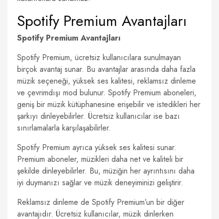
Spotify Premium Avantajları
Spotify Premium Avantajları
Spotify Premium, ücretsiz kullanıcılara sunulmayan
birçok avantaj sunar. Bu avantajlar arasında daha fazla
müzik seçeneği, yüksek ses kalitesi, reklamsız dinleme
ve çevrimdışı mod bulunur. Spotify Premium aboneleri,
geniş bir müzik kütüphanesine erişebilir ve istedikleri her
şarkıyı dinleyebilirler. Ücretsiz kullanıcılar ise bazı
sınırlamalarla karşılaşabilirler.
Spotify Premium ayrıca yüksek ses kalitesi sunar.
Premium aboneler, müzikleri daha net ve kaliteli bir
şekilde dinleyebilirler. Bu, müziğin her ayrıntısını daha
iyi duymanızı sağlar ve müzik deneyiminizi geliştirir.
Reklamsız dinleme de Spotify Premium’un bir diğer
avantajıdır. Ücretsiz kullanıcılar, müzik dinlerken