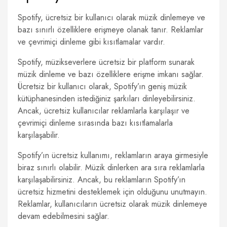
Spotify, ücretsiz bir kullanıcı olarak müzik dinlemeye ve
bazı sınırlı özelliklere erişmeye olanak tanır. Reklamlar
ve çevrimiçi dinleme gibi kısıtlamalar vardır.
Spotify, müzikseverlere ücretsiz bir platform sunarak
müzik dinleme ve bazı özelliklere erişme imkanı sağlar.
Ücretsiz bir kullanıcı olarak, Spotify’ın geniş müzik
kütüphanesinden istediğiniz şarkıları dinleyebilirsiniz.
Ancak, ücretsiz kullanıcılar reklamlarla karşılaşır ve
çevrimiçi dinleme sırasında bazı kısıtlamalarla
karşılaşabilir.
Spotify’ın ücretsiz kullanımı, reklamların araya girmesiyle
biraz sınırlı olabilir. Müzik dinlerken ara sıra reklamlarla
karşılaşabilirsiniz. Ancak, bu reklamların Spotify’ın
ücretsiz hizmetini desteklemek için olduğunu unutmayın.
Reklamlar, kullanıcıların ücretsiz olarak müzik dinlemeye
devam edebilmesini sağlar.