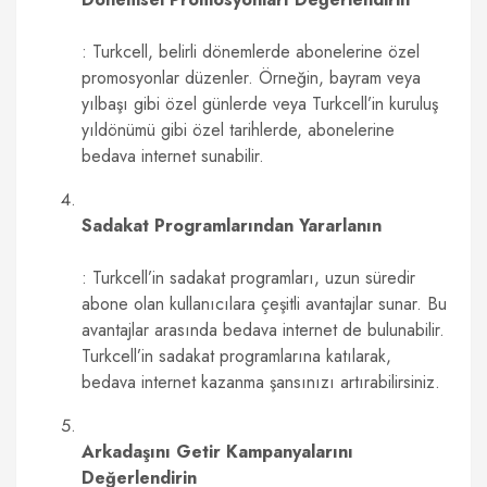
: Turkcell, belirli dönemlerde abonelerine özel
promosyonlar düzenler. Örneğin, bayram veya
yılbaşı gibi özel günlerde veya Turkcell’in kuruluş
yıldönümü gibi özel tarihlerde, abonelerine
bedava internet sunabilir.
Sadakat Programlarından Yararlanın
: Turkcell’in sadakat programları, uzun süredir
abone olan kullanıcılara çeşitli avantajlar sunar. Bu
avantajlar arasında bedava internet de bulunabilir.
Turkcell’in sadakat programlarına katılarak,
bedava internet kazanma şansınızı artırabilirsiniz.
Arkadaşını Getir Kampanyalarını
Değerlendirin