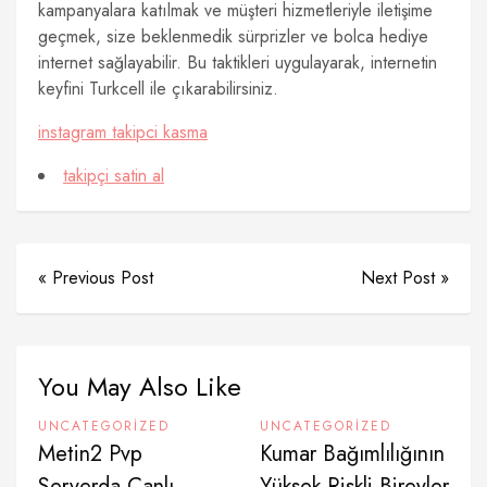
kampanyalara katılmak ve müşteri hizmetleriyle iletişime
geçmek, size beklenmedik sürprizler ve bolca hediye
internet sağlayabilir. Bu taktikleri uygulayarak, internetin
keyfini Turkcell ile çıkarabilirsiniz.
instagram takipci kasma
takipçi satin al
« Previous Post
Next Post »
You May Also Like
UNCATEGORIZED
UNCATEGORIZED
Metin2 Pvp
Kumar Bağımlılığının
Serverda Canlı
Yüksek Riskli Bireyler