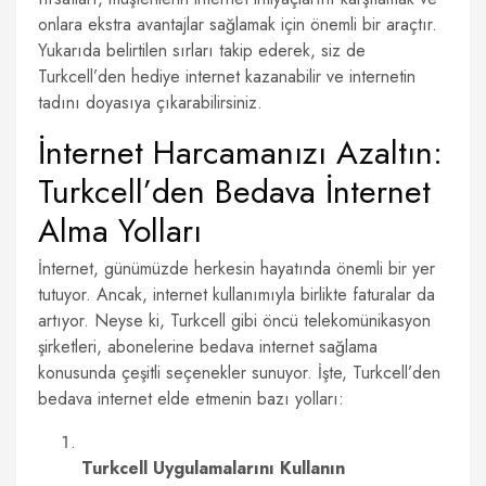
onlara ekstra avantajlar sağlamak için önemli bir araçtır.
Yukarıda belirtilen sırları takip ederek, siz de
Turkcell’den hediye internet kazanabilir ve internetin
tadını doyasıya çıkarabilirsiniz.
İnternet Harcamanızı Azaltın:
Turkcell’den Bedava İnternet
Alma Yolları
İnternet, günümüzde herkesin hayatında önemli bir yer
tutuyor. Ancak, internet kullanımıyla birlikte faturalar da
artıyor. Neyse ki, Turkcell gibi öncü telekomünikasyon
şirketleri, abonelerine bedava internet sağlama
konusunda çeşitli seçenekler sunuyor. İşte, Turkcell’den
bedava internet elde etmenin bazı yolları:
Turkcell Uygulamalarını Kullanın