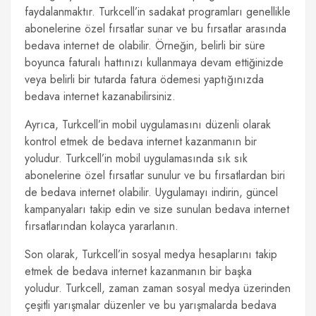
faydalanmaktır. Turkcell’in sadakat programları genellikle
abonelerine özel fırsatlar sunar ve bu fırsatlar arasında
bedava internet de olabilir. Örneğin, belirli bir süre
boyunca faturalı hattınızı kullanmaya devam ettiğinizde
veya belirli bir tutarda fatura ödemesi yaptığınızda
bedava internet kazanabilirsiniz.
Ayrıca, Turkcell’in mobil uygulamasını düzenli olarak
kontrol etmek de bedava internet kazanmanın bir
yoludur. Turkcell’in mobil uygulamasında sık sık
abonelerine özel fırsatlar sunulur ve bu fırsatlardan biri
de bedava internet olabilir. Uygulamayı indirin, güncel
kampanyaları takip edin ve size sunulan bedava internet
fırsatlarından kolayca yararlanın.
Son olarak, Turkcell’in sosyal medya hesaplarını takip
etmek de bedava internet kazanmanın bir başka
yoludur. Turkcell, zaman zaman sosyal medya üzerinden
çeşitli yarışmalar düzenler ve bu yarışmalarda bedava