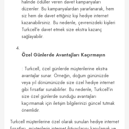
halinde ödüller veren davet kampanyaları
düzenler. Bu kampanyalardan yararlanarak, hem
siz hem de davet ettiğiniz kişi hediye internet
kazanabilirsiniz. Bu nedenle, çevrenizdeki kişileri
Turkcell’e davet etmek size ekstra kazanç
sağlayabilir.
Özel Günlerde Avantajları Kaçırmayın
: Turkcell, özel günlerde müşterilerine ekstra
avantajlar sunar. Örneğin, doğum gününüzde
veya yıl dönümünüzde size özel hediye internet
gibi fırsatlar sunabilirler. Bu nedenle, Turkcell’in
size özel günlerde sunduğu avantajları
kaçırmamak için iletişim bilgilerinizi güncel tutmak
önemlidir.
Turkcell müşterilerine özel olarak sunulan hediye internet
fırsatları, müşterilerin internet ihtiyaçlarını karşılamak ve