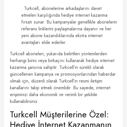
: Turkcell, abonelerine arkadaşlarını davet
etmeleri karşılığında hediye internet kazanma
fırsatı sunar. Bu kampanyalar genellikle abonelerin
referans linklerini paylaşmalarına dayanır ve her
yeni abone kazandıklarında ekstra internet
avantajları elde ederler.
Turkcell aboneleri, yukarıda belirtilen yöntemlerden
herhangi birini veya birkaçını kullanarak hediye internet
kazanma şansına sahiptir. Turkcell’in sürekli olarak
güncellenen kampanya ve promosyonlarından haberdar
olmak için, düzenli olarak Turkcell’in resmi iletişim
kanallarını takip etmek önemlidir. Bu sayede, internet
erişiminizi daha ekonomik ve verimli bir şekilde
kullanabilirsiniz.
Turkcell Müşterilerine Özel:
Hediye İnternet Kazanmanın