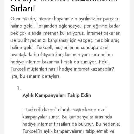
Sırları!
Günümüzde, internet hayatımızın ayrılmaz bir parçası
haline geldi. İletişimden eğlenceye, işten eğitime kadar
pek çok alanda interneti kullanıyoruz. İnternet paketleri
ise bu ihtiyacımızı karşılamak için vazgeçilmez bir araç
haline geldi. Turkcell, müşterilerine sunduğu özel
avantajlarla bu ihtiyacı karşılamanın yanı sıra onlara
hediye internet kazanma fırsatı da sunuyor. Peki,
Turkcell müşterileri nasıl hediye internet kazanabilir?
İşte, bu sırların detayları.
Aylık Kampanyaları Takip Edin
: Turkcell düzenli olarak müşterilerine özel
kampanyalar sunar. Bu kampanyalar arasında
hediye internet fırsatları da bulunur. Bu nedenle,
Turkcell’in aylık kampanyalarını takip etmek ve