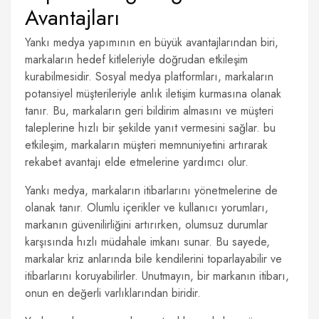
Avantajları
Yankı medya yapımının en büyük avantajlarından biri,
markaların hedef kitleleriyle doğrudan etkileşim
kurabilmesidir. Sosyal medya platformları, markaların
potansiyel müşterileriyle anlık iletişim kurmasına olanak
tanır. Bu, markaların geri bildirim almasını ve müşteri
taleplerine hızlı bir şekilde yanıt vermesini sağlar. bu
etkileşim, markaların müşteri memnuniyetini artırarak
rekabet avantajı elde etmelerine yardımcı olur.
Yankı medya, markaların itibarlarını yönetmelerine de
olanak tanır. Olumlu içerikler ve kullanıcı yorumları,
markanın güvenilirliğini artırırken, olumsuz durumlar
karşısında hızlı müdahale imkanı sunar. Bu sayede,
markalar kriz anlarında bile kendilerini toparlayabilir ve
itibarlarını koruyabilirler. Unutmayın, bir markanın itibarı,
onun en değerli varlıklarından biridir.