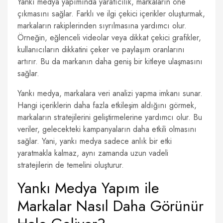
Yankı medya yapımında yaratıcılık, markaların öne
çıkmasını sağlar. Farklı ve ilgi çekici içerikler oluşturmak,
markaların rakiplerinden sıyrılmasına yardımcı olur.
Örneğin, eğlenceli videolar veya dikkat çekici grafikler,
kullanıcıların dikkatini çeker ve paylaşım oranlarını
artırır. Bu da markanın daha geniş bir kitleye ulaşmasını
sağlar.
Yankı medya, markalara veri analizi yapma imkanı sunar.
Hangi içeriklerin daha fazla etkileşim aldığını görmek,
markaların stratejilerini geliştirmelerine yardımcı olur. Bu
veriler, gelecekteki kampanyaların daha etkili olmasını
sağlar. Yani, yankı medya sadece anlık bir etki
yaratmakla kalmaz, aynı zamanda uzun vadeli
stratejilerin de temelini oluşturur.
Yankı Medya Yapım ile
Markalar Nasıl Daha Görünür