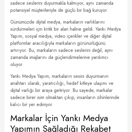
sadece seslerini duyurmakla kalmıyor, aynı zamanda
potansiyel müşterileriyle de güçlü bir bağ kuruyor.
Günümüzde dijital medya, markaların varlıklarını
sürdürmeleri için kritik bir alan haline geldi. Yankı Medya
Yapım, sosyal medya, video içerikler ve diğer dijital
platformlar aracılığıyla markaların görünürlüğünü
artırıyor. Bu, markaların sadece seslerini değil, aynı
zamanda imajlarını da güçlendirmelerine yardımcı
oluyor.
Yankı Medya Yapım, markaların sesini duyurmanın
anahtarı olarak, yaratıcılığı, hedef kitleye ulaşımı ve
dijital varlığı bir araya getiriyor. Bu sayede, markalar
sadece birer isim olmaktan çıkıp, insanların zihinlerinde
kalıcı bir yer ediniyor.
Markalar İçin Yankı Medya
Yapımın Sağladığı Rekabet