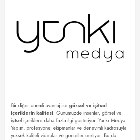
Bir diğer önemli avantaj ise
görsel ve işitsel
içeriklerin kalitesi
. Günümüzde insanlar, görsel ve
işitsel içeriklere daha fazla ilgi gösteriyor. Yankı Medya
Yapım, profesyonel ekipmanlar ve deneyimli kadrosuyla
yüksek kaliteli videolar ve görseller üretiyor. Bu da