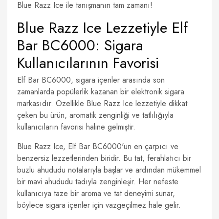
Blue Razz Ice ile tanışmanın tam zamanı!
Blue Razz Ice Lezzetiyle Elf
Bar BC6000: Sigara
Kullanıcılarının Favorisi
Elf Bar BC6000, sigara içenler arasında son
zamanlarda popülerlik kazanan bir elektronik sigara
markasıdır. Özellikle Blue Razz Ice lezzetiyle dikkat
çeken bu ürün, aromatik zenginliği ve tatlılığıyla
kullanıcıların favorisi haline gelmiştir.
Blue Razz Ice, Elf Bar BC6000'un en çarpıcı ve
benzersiz lezzetlerinden biridir. Bu tat, ferahlatıcı bir
buzlu ahududu notalarıyla başlar ve ardından mükemmel
bir mavi ahududu tadıyla zenginleşir. Her nefeste
kullanıcıya taze bir aroma ve tat deneyimi sunar,
böylece sigara içenler için vazgeçilmez hale gelir.