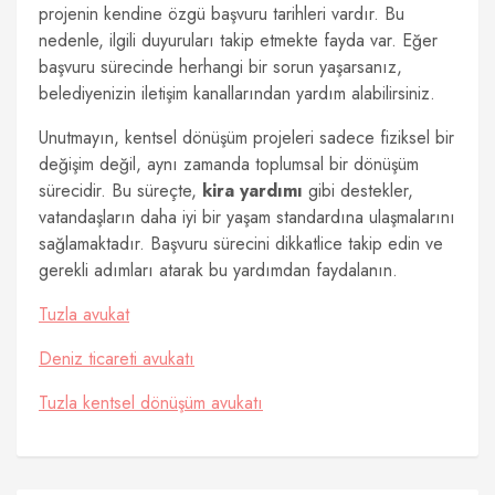
projenin kendine özgü başvuru tarihleri vardır. Bu
nedenle, ilgili duyuruları takip etmekte fayda var. Eğer
başvuru sürecinde herhangi bir sorun yaşarsanız,
belediyenizin iletişim kanallarından yardım alabilirsiniz.
Unutmayın, kentsel dönüşüm projeleri sadece fiziksel bir
değişim değil, aynı zamanda toplumsal bir dönüşüm
sürecidir. Bu süreçte,
kira yardımı
gibi destekler,
vatandaşların daha iyi bir yaşam standardına ulaşmalarını
sağlamaktadır. Başvuru sürecini dikkatlice takip edin ve
gerekli adımları atarak bu yardımdan faydalanın.
Tuzla avukat
Deniz ticareti avukatı
Tuzla kentsel dönüşüm avukatı