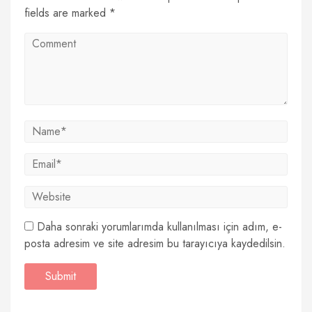
fields are marked *
Daha sonraki yorumlarımda kullanılması için adım, e-
posta adresim ve site adresim bu tarayıcıya kaydedilsin.