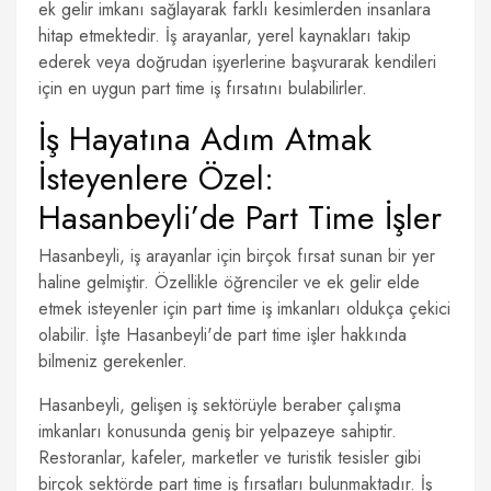
ek gelir imkanı sağlayarak farklı kesimlerden insanlara
hitap etmektedir. İş arayanlar, yerel kaynakları takip
ederek veya doğrudan işyerlerine başvurarak kendileri
için en uygun part time iş fırsatını bulabilirler.
İş Hayatına Adım Atmak
İsteyenlere Özel:
Hasanbeyli’de Part Time İşler
Hasanbeyli, iş arayanlar için birçok fırsat sunan bir yer
haline gelmiştir. Özellikle öğrenciler ve ek gelir elde
etmek isteyenler için part time iş imkanları oldukça çekici
olabilir. İşte Hasanbeyli'de part time işler hakkında
bilmeniz gerekenler.
Hasanbeyli, gelişen iş sektörüyle beraber çalışma
imkanları konusunda geniş bir yelpazeye sahiptir.
Restoranlar, kafeler, marketler ve turistik tesisler gibi
birçok sektörde part time iş fırsatları bulunmaktadır. İş