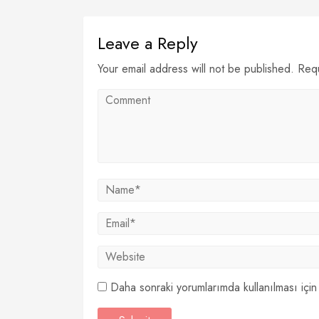
Leave a Reply
Your email address will not be published. Req
Daha sonraki yorumlarımda kullanılması için