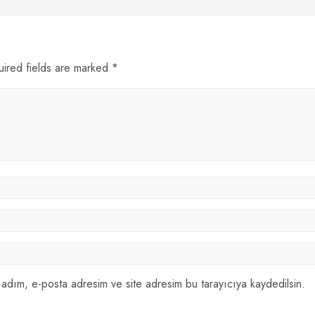
uired fields are marked *
 adım, e-posta adresim ve site adresim bu tarayıcıya kaydedilsin.