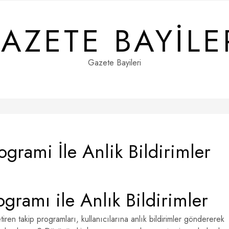
AZETE BAYILE
Gazete Bayileri
grami İle Anlik Bildirimler
gramı ile Anlık Bildirimler
iren takip programları, kullanıcılarına anlık bildirimler göndererek