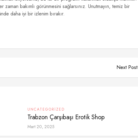
 zaman bakımlı görünmesini sağlarsınız. Unutmayın, temiz bir
de daha iyi bir izlenim bırakır.
Next Post
UNCATEGORIZED
Trabzon Çarşıbaşı Erotik Shop
Mart 20, 2025