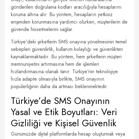
gönderilen doğrulama kodları aracılığıyla hesaplarını
koruma altına alır. Bu yöntem, hesapların yetkisiz
erişimden korunmasına yardımcı olurken, müşterilerin de
güvende hissetmelerini sağlar.
Türkiye'deki şirketlerin SMS onayına yönelmesinin temel
sebepleri güvenilirlik, kullanım kolaylığı ve güvenlikten
kaynaklanmaktadır. Bu yöntem, hem şirketlerin müşteri
memnuniyetini artırmasına hem de işlemleri
hızlandırmasına olanak tanır. Türkiye'nin teknolojiye
hızla adapte olmasıyla birlikte, SMS onayının
popülerliğinin daha da artması beklenmektedir.
Türkiye’de SMS Onayının
Yasal ve Etik Boyutları: Veri
Gizliliği ve Kişisel Güvenlik
Günümüzde dijital platformlarda hesap oluşturmak veya