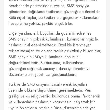
beraberinde getirmektedir. Ayrıca, SMS onayıyla
gönderilen doğrulama kodlarının güvenliği de önemlidir.
Kötü niyetli kişiler, bu kodları ele geçirerek kullanıcıların
hesaplarına yetkisiz şekilde erişebilirler.
Diğer yandan, etik boyutları da göz ardı edilemez.
SMS onayının çok sık kullanılması, kullanıcıların gizlilik
haklarını ihlal edebilmektedir. Özellikle istenmeyen
reklam mesajları ve dolandırıcılık girişimleri gibi sorunlar,
SMS onayının kötüye kullanılması sonucunu
doğurabilmektedir. Bu durumda, kullanıcıların
güvenliğini sağlamak amacıyla daha iyi denetim ve
düzenlemelerin yapılması gerekmektedir.
Türkiye'de SMS onayının yasal ve etik boyutları
üzerinde dikkatle düşünülmesi gerekmektedir. Veri
gizliliği ve kişisel güvenlik, bu konuda önemli faktörlerdir
ve kullanıcıların haklarının korunmasını sağlamak için
uygun önlemler alınmalıdır. Yasal düzenlemelerin yanı