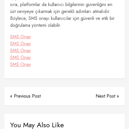
sıra, platformlar da kullanıcı bilgilerinin güvenliğini en
üst seviyeye çıkarmak için gerekli adımları atmalıdır.
Böylece, SMS onayı kullanıcılar için güvenli ve etik bir
doğrulama yöntemi olabilir.
SMS Onay
SMS Onay
SMS Onay
SMS Onay
SMS Onay
« Previous Post
Next Post »
You May Also Like