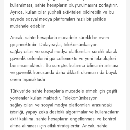
kullanılması, sahte hesapların oluşturulmasını zorlaştırır.
Ayrıca, kullanıcılar şüpheli aktiviteleri bildirebilir ve bu
sayede sosyal medya platformları hızlı bir şekilde
müdahale edebilir.
Ancak, sahte hesaplarla mücadele sürekli bir evrim
geçirmektedir. Dolayısıyla, telekomünikasyon
sağlayıcıları ve sosyal medya platformları sürekli olarak
güvenlik önlemlerini güncellemekte ve yeni teknolojileri
benimsemektedir. Bu süreçte, kullanıcı bilincinin artması
ve güvenlik konusunda daha dikkatli olunması da büyük
önem taşımaktadır.
Türkiye'de sahte hesaplarla mücadele etmek için çeşitli
yöntemler kullanılmaktadır. Telekomünikasyon
sağlayıcıları ve sosyal medya platformları arasındaki
işbirliği, yapay zeka destekli algoritmalar ve kullanıcıların
aktif katılımı, sahte hesapların engellenmesi ve kontrol
altına alınması için etkili stratejilerdir. Ancak, sahte