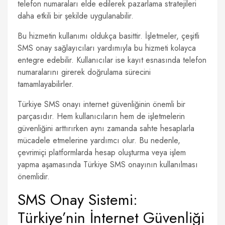
telefon numaraları elde edilerek pazarlama stratejileri
daha etkili bir şekilde uygulanabilir.
Bu hizmetin kullanımı oldukça basittir. İşletmeler, çeşitli
SMS onay sağlayıcıları yardımıyla bu hizmeti kolayca
entegre edebilir. Kullanıcılar ise kayıt esnasında telefon
numaralarını girerek doğrulama sürecini
tamamlayabilirler.
Türkiye SMS onayı internet güvenliğinin önemli bir
parçasıdır. Hem kullanıcıların hem de işletmelerin
güvenliğini arttırırken aynı zamanda sahte hesaplarla
mücadele etmelerine yardımcı olur. Bu nedenle,
çevrimiçi platformlarda hesap oluşturma veya işlem
yapma aşamasında Türkiye SMS onayının kullanılması
önemlidir.
SMS Onay Sistemi:
Türkiye’nin İnternet Güvenliği