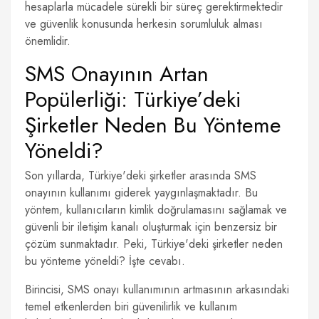
hesaplarla mücadele sürekli bir süreç gerektirmektedir
ve güvenlik konusunda herkesin sorumluluk alması
önemlidir.
SMS Onayının Artan
Popülerliği: Türkiye’deki
Şirketler Neden Bu Yönteme
Yöneldi?
Son yıllarda, Türkiye'deki şirketler arasında SMS
onayının kullanımı giderek yaygınlaşmaktadır. Bu
yöntem, kullanıcıların kimlik doğrulamasını sağlamak ve
güvenli bir iletişim kanalı oluşturmak için benzersiz bir
çözüm sunmaktadır. Peki, Türkiye'deki şirketler neden
bu yönteme yöneldi? İşte cevabı.
Birincisi, SMS onayı kullanımının artmasının arkasındaki
temel etkenlerden biri güvenilirlik ve kullanım