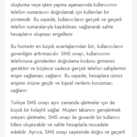
oluşturma veya işlem yapma aşamasında kullanıcının
telefon numarasını doğrulamak için kullanılan bir
yöntemdir. Bu sayede, kullanıcıların gerçek ve geçerli
telefon numaralarıyla kaydolması sağlanarak sahte
hesapların oluşması engellenir.
Bu hizmetin en büyük avantajlarından biri, kullanıcıların
güvenliğini arttırmasıdır. SMS onayı, kullanıcının
telefonuna gönderilen doğrulama kodunu girmesini
gerektirir ve böylece sadece gerçek telefon sahiplerinin
erişim sağlaması sağlanır. Bu sayede, hesaplara izinsiz
erişimin önüne geçilir ve kişisel verilerin korunması
sağlanır.
Türkiye SMS onayı aynı zamanda işletmeler için de
büyük bir kolaylık sağlar. Müşteri tabanını genişletmek
isteyen işletmeler, SMS onayı ile güvenilir bir kullanıcı
kitlesi oluşturabilir ve sahte hesaplarla mücadele
edebilir. Ayrıca, SMS onayı sayesinde doğru ve geçerli