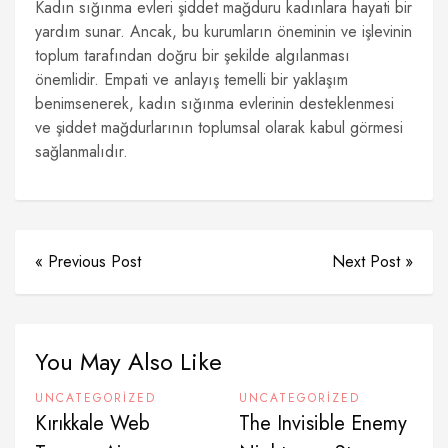
Kadın sığınma evleri şiddet mağduru kadınlara hayati bir
yardım sunar. Ancak, bu kurumların öneminin ve işlevinin
toplum tarafından doğru bir şekilde algılanması
önemlidir. Empati ve anlayış temelli bir yaklaşım
benimsenerek, kadın sığınma evlerinin desteklenmesi
ve şiddet mağdurlarının toplumsal olarak kabul görmesi
sağlanmalıdır.
« Previous Post
Next Post »
You May Also Like
UNCATEGORIZED
UNCATEGORIZED
Kırıkkale Web
The Invisible Enemy