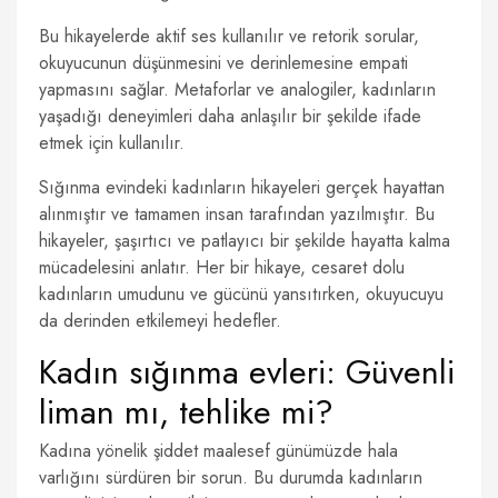
Bu hikayelerde aktif ses kullanılır ve retorik sorular,
okuyucunun düşünmesini ve derinlemesine empati
yapmasını sağlar. Metaforlar ve analogiler, kadınların
yaşadığı deneyimleri daha anlaşılır bir şekilde ifade
etmek için kullanılır.
Sığınma evindeki kadınların hikayeleri gerçek hayattan
alınmıştır ve tamamen insan tarafından yazılmıştır. Bu
hikayeler, şaşırtıcı ve patlayıcı bir şekilde hayatta kalma
mücadelesini anlatır. Her bir hikaye, cesaret dolu
kadınların umudunu ve gücünü yansıtırken, okuyucuyu
da derinden etkilemeyi hedefler.
Kadın sığınma evleri: Güvenli
liman mı, tehlike mi?
Kadına yönelik şiddet maalesef günümüzde hala
varlığını sürdüren bir sorun. Bu durumda kadınların